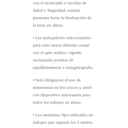
con el licenciado o auxiliar de
Salud y Seguridad, estarán
presentes hasta la finalización de
la tarea en altura.
• Los trabajadores seleccionados
para estas tareas deberán contar
con el apto médico vigente,
incluyendo pruebas de
equilibriometría o nistagmografía.
• Será obligatorio el uso de
mentoneras en los cascos y arnés
con dispositivo anti-trauma para
todos los trabajos en altura.
• Los andamios fijos utilizados en
trabajos que superen los 2 metros