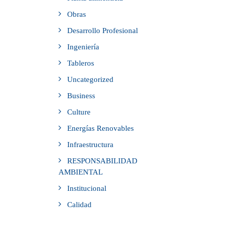
Obras
Desarrollo Profesional
Ingeniería
Tableros
Uncategorized
Business
Culture
Energías Renovables
Infraestructura
RESPONSABILIDAD
AMBIENTAL
Institucional
Calidad