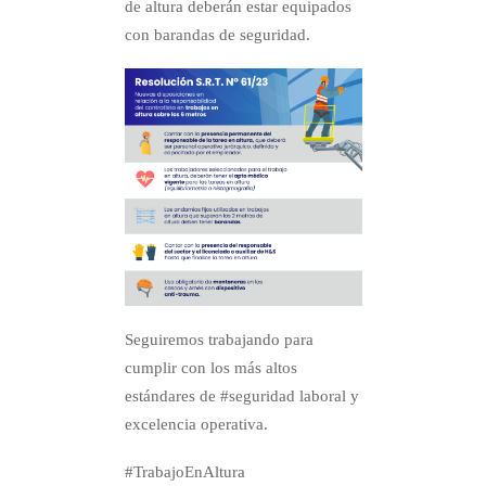
de altura deberán estar equipados
con barandas de seguridad.
Seguiremos trabajando para
cumplir con los más altos
estándares de #seguridad laboral y
excelencia operativa.
#TrabajoEnAltura