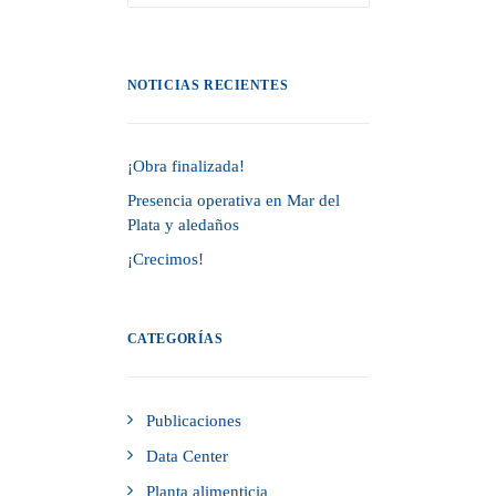
NOTICIAS RECIENTES
¡Obra finalizada!
Presencia operativa en Mar del
Plata y aledaños
¡Crecimos!
CATEGORÍAS
Publicaciones
Data Center
Planta alimenticia