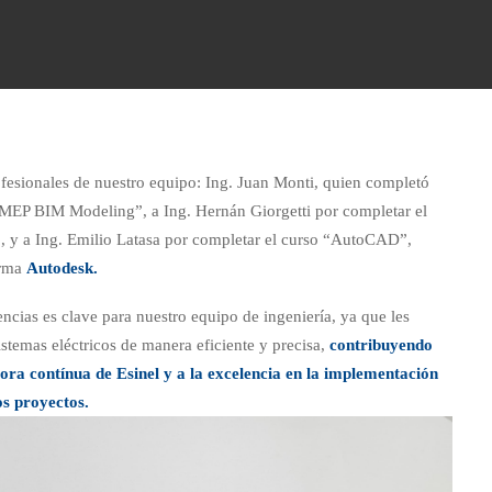
ofesionales de nuestro equipo: Ing. Juan Monti, quien completó
“MEP BIM Modeling”, a Ing. Hernán Giorgetti por completar el
, y a Ing. Emilio Latasa por completar el curso “AutoCAD”,
irma
Autodesk
.
ncias es clave para nuestro equipo de ingeniería, ya que les
stemas eléctricos de manera eficiente y precisa,
contribuyendo
ora contínua de Esinel y a la excelencia en la implementación
s proyectos.