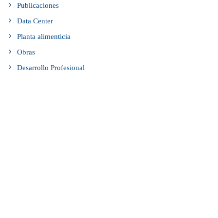
Publicaciones
Data Center
Planta alimenticia
Obras
Desarrollo Profesional