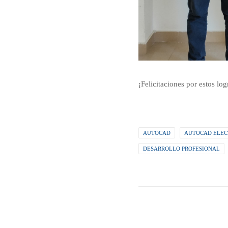
¡Felicitaciones por estos lo
AUTOCAD
AUTOCAD ELEC
DESARROLLO PROFESIONAL