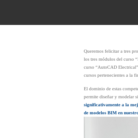
Queremos felicitar a tres pr
los tres módulos del curso 
curso “AutoCAD Electrical”
cursos pertenecientes a la f
El dominio de estas compete
permite diseñar y modelar si
significativamente a la mej
de modelos BIM en nuestro