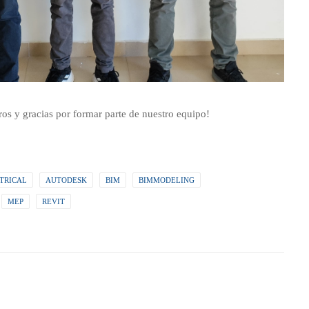
gros y gracias por formar parte de nuestro equipo!
TRICAL
AUTODESK
BIM
BIMMODELING
MEP
REVIT