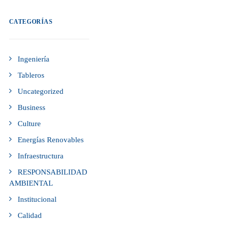
CATEGORÍAS
Ingeniería
Tableros
Uncategorized
Business
Culture
Energías Renovables
Infraestructura
RESPONSABILIDAD
AMBIENTAL
Institucional
Calidad