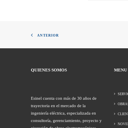
ANTERIOR
QUIENES SOMOS
MENU
SERVI
Esinel cuenta con más de 30 años de
OBRA
trayectoria en el mercado de la
ingeniería eléctrica, especializada en
CLIEN
consultoría, gerenciamiento, proyecto y
NOVE