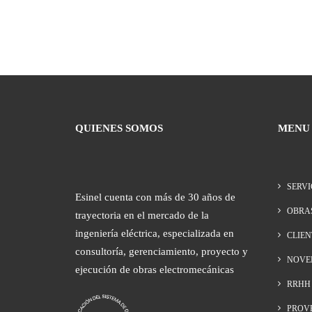
QUIENES SOMOS
MENU
SERVI
Esinel cuenta con más de 30 años de
OBRA
trayectoria en el mercado de la
ingeniería eléctrica, especializada en
CLIEN
consultoría, gerenciamiento, proyecto y
NOVE
ejecución de obras electromecánicas
RRHH
PROV